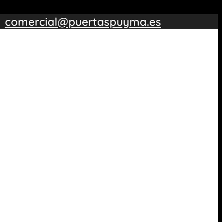
comercial@puertaspuyma.es