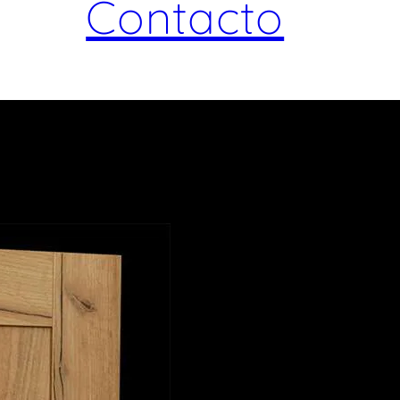
Contacto