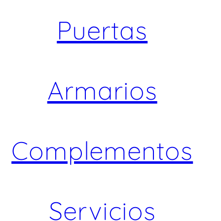
Puertas
Armarios
Complementos
Servicios