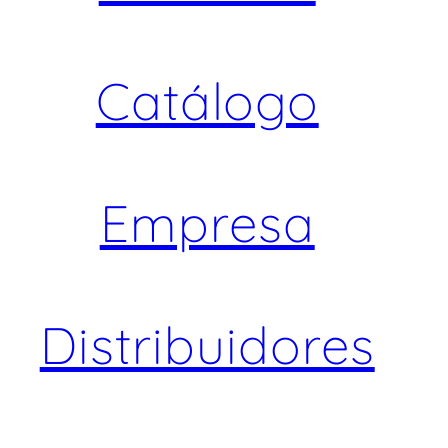
Catálogo
Empresa
Distribuidores