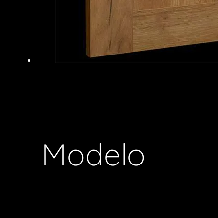
Modelo