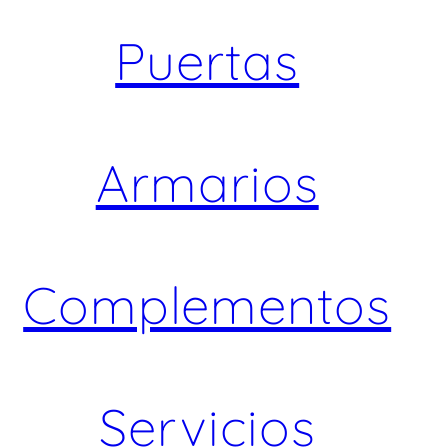
Puertas
Armarios
Complementos
Servicios