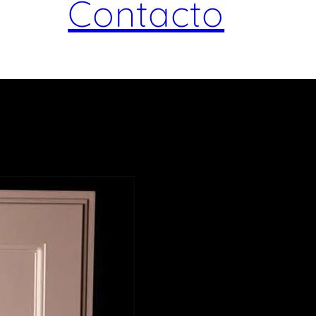
Contacto