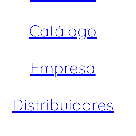
Catálogo
Empresa
Distribuidores