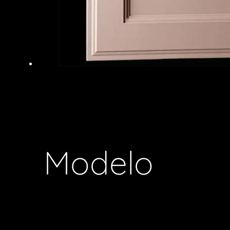
Modelo