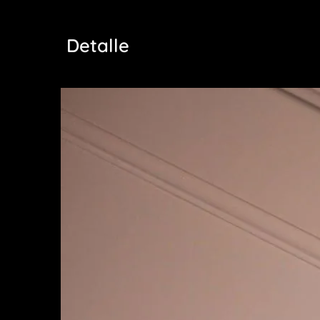
Detalle