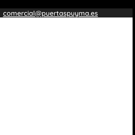
comercial@puertaspuyma.es