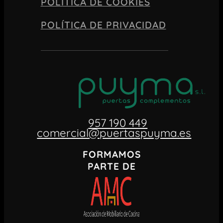
POLÍTICA DE COOKIES
POLÍTICA DE PRIVACIDAD
957 190 449
comercial@puertaspuyma.es
FORMAMOS
PARTE DE