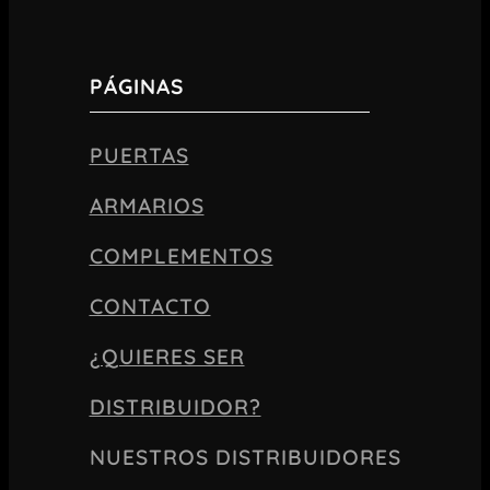
PÁGINAS
PUERTAS
ARMARIOS
COMPLEMENTOS
CONTACTO
¿QUIERES SER
DISTRIBUIDOR?
NUESTROS DISTRIBUIDORES