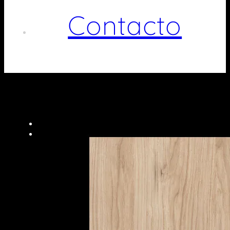
Contacto