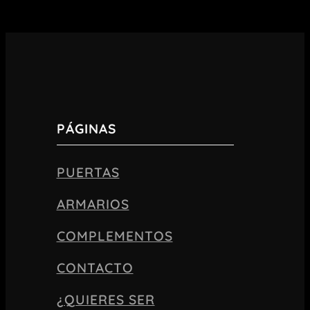
PÁGINAS
PUERTAS
ARMARIOS
COMPLEMENTOS
CONTACTO
¿QUIERES SER