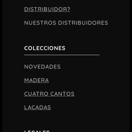
DISTRIBUIDOR?
NUESTROS DISTRIBUIDORES
COLECCIONES
NOVEDADES
MADERA
CUATRO CANTOS
LACADAS