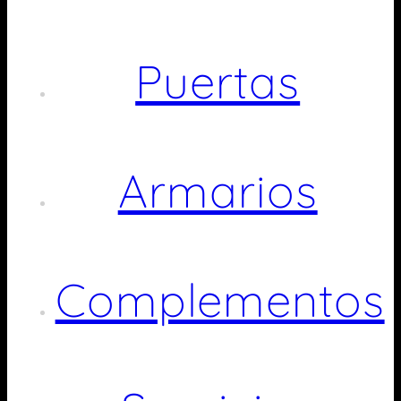
Puertas
Armarios
Complementos