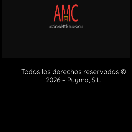
Todos los derechos reservados ©
2026 – Puyma, S.L.