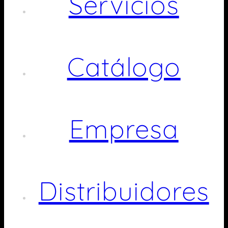
Servicios
Catálogo
Empresa
Distribuidores