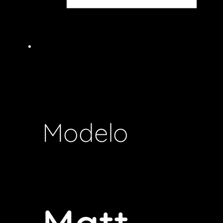
Modelo