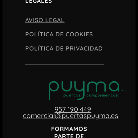
LEGALES
AVISO LEGAL
POLÍTICA DE COOKIES
POLÍTICA DE PRIVACIDAD
957 190 449
comercial@puertaspuyma.es
FORMAMOS
PARTE DE