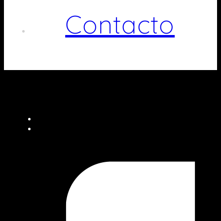
Contacto