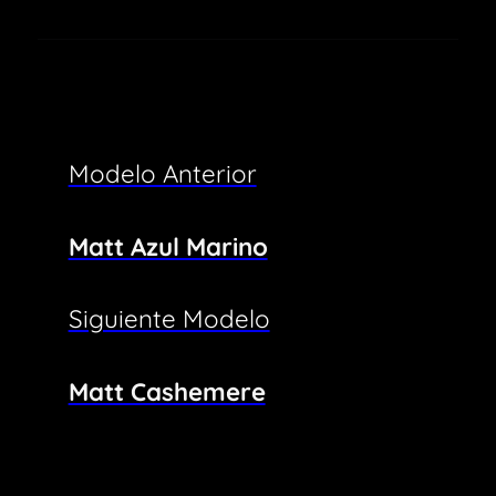
Modelo Anterior
Matt Azul Marino
Siguiente Modelo
Matt Cashemere