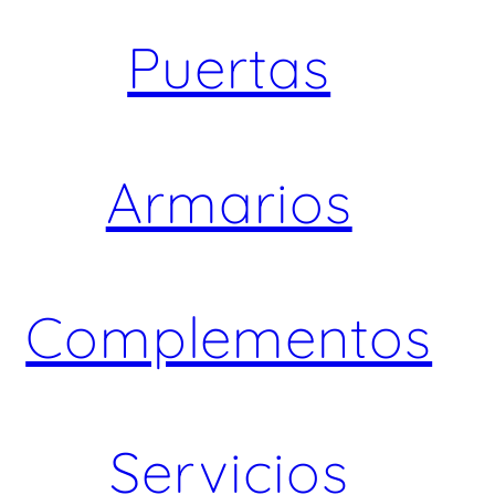
Puertas
Armarios
Complementos
Servicios