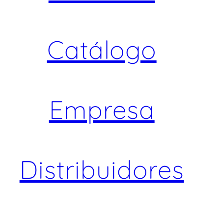
Catálogo
Empresa
Distribuidores