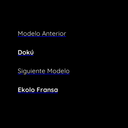
Modelo Anterior
Dokú
Siguiente Modelo
Ekolo Fransa