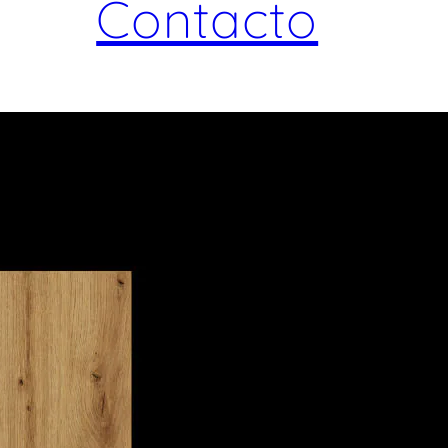
Contacto