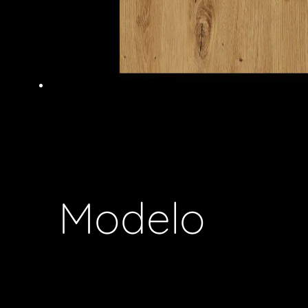
Modelo