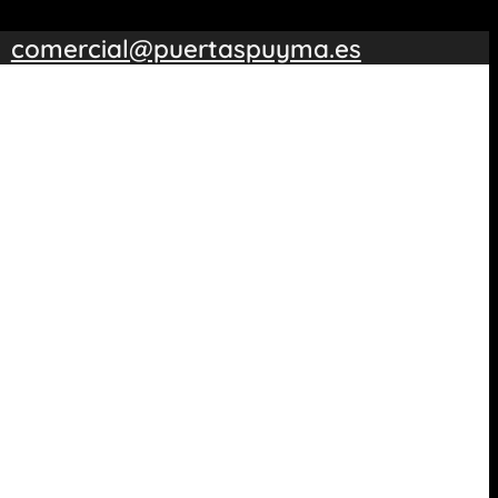
comercial@puertaspuyma.es