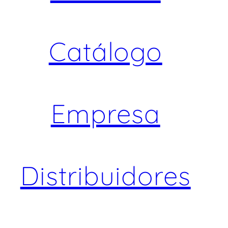
Catálogo
Empresa
Distribuidores