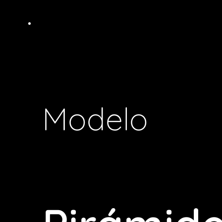
Modelo