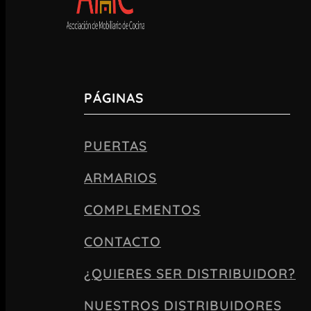
PÁGINAS
PUERTAS
ARMARIOS
COMPLEMENTOS
CONTACTO
¿QUIERES SER DISTRIBUIDOR?
NUESTROS DISTRIBUIDORES