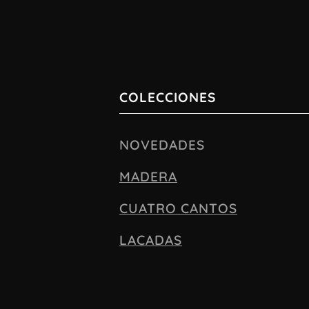
COLECCIONES
NOVEDADES
MADERA
CUATRO CANTOS
LACADAS