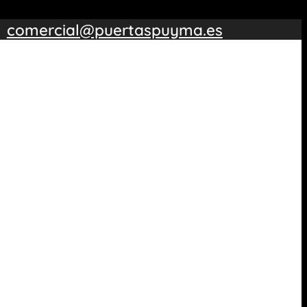
comercial@puertaspuyma.es