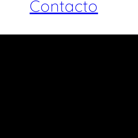
Contacto