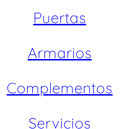
Puertas
Armarios
Complementos
Servicios