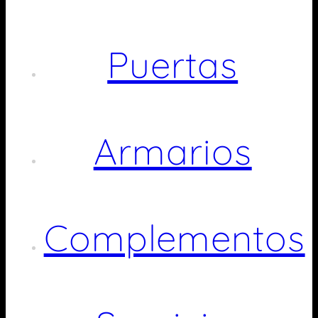
Puertas
Armarios
Complementos