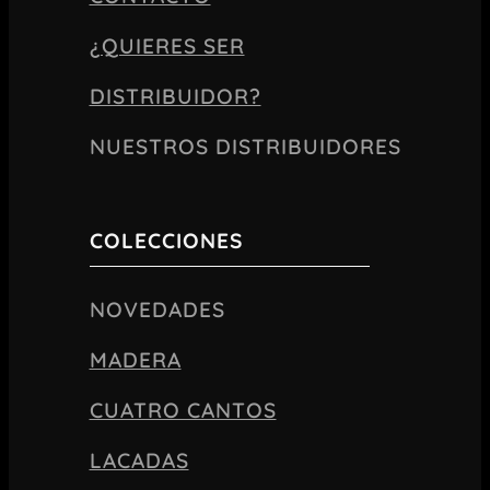
¿QUIERES SER
DISTRIBUIDOR?
NUESTROS DISTRIBUIDORES
COLECCIONES
NOVEDADES
MADERA
CUATRO CANTOS
LACADAS