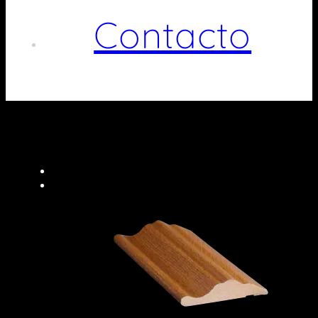
Contacto