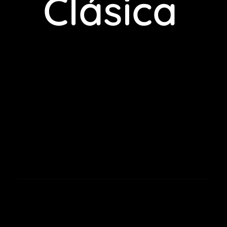
Clásica