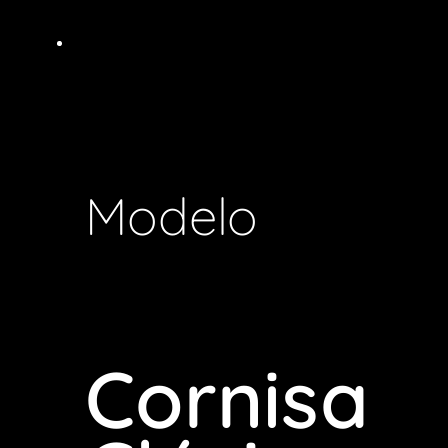
Modelo
Cornisa