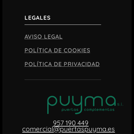
LEGALES
AVISO LEGAL
POLÍTICA DE COOKIES
POLÍTICA DE PRIVACIDAD
957 190 449
comercial@puertaspuyma.es