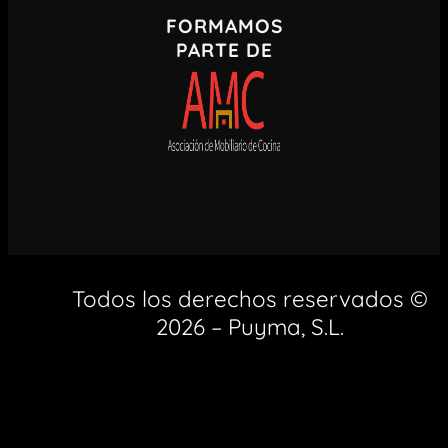
FORMAMOS
PARTE DE
Todos los derechos reservados ©
2026 – Puyma, S.L.