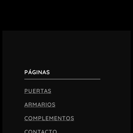
PÁGINAS
PUERTAS
ARMARIOS
COMPLEMENTOS
CONTACTO