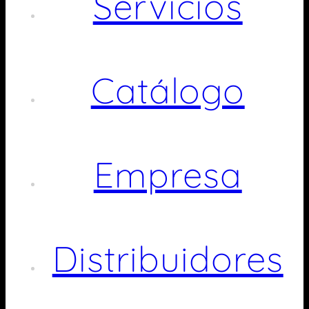
Servicios
Catálogo
Empresa
Distribuidores