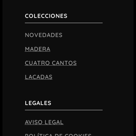
COLECCIONES
NOVEDADES
MADERA
CUATRO CANTOS
LACADAS
LEGALES
AVISO LEGAL
POLÍTICA DE COOKIES