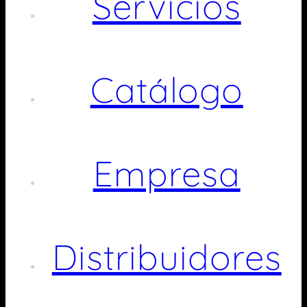
Servicios
Catálogo
Empresa
Distribuidores