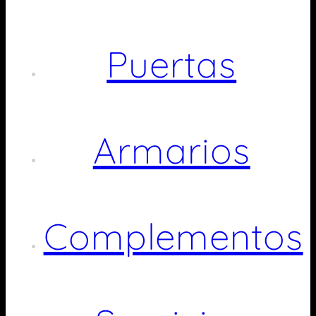
Puertas
Armarios
Complementos