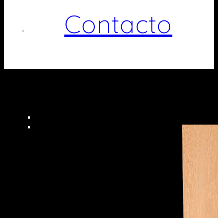
Contacto