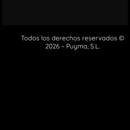
Todos los derechos reservados ©
2026 – Puyma, S.L.