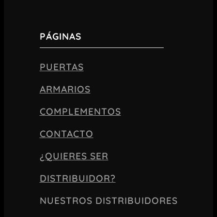
PÁGINAS
PUERTAS
ARMARIOS
COMPLEMENTOS
CONTACTO
¿QUIERES SER
DISTRIBUIDOR?
NUESTROS DISTRIBUIDORES