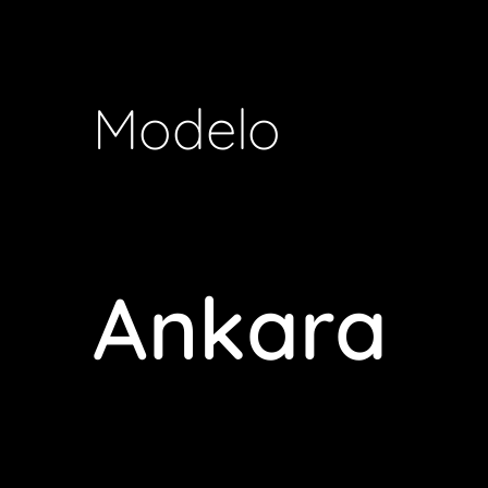
Modelo
Ankara