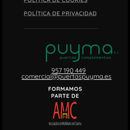
POLÍTICA DE PRIVACIDAD
957 190 449
comercial@puertaspuyma.es
FORMAMOS
PARTE DE