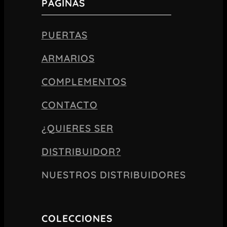
PÁGINAS
PUERTAS
ARMARIOS
COMPLEMENTOS
CONTACTO
¿QUIERES SER
DISTRIBUIDOR?
NUESTROS DISTRIBUIDORES
COLECCIONES