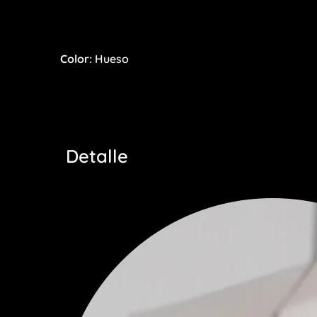
Color:
Hueso
Detalle